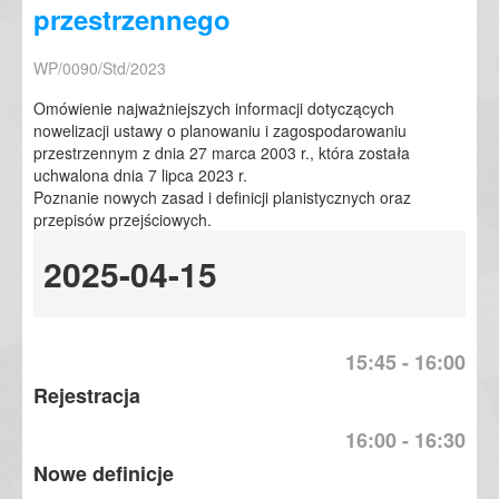
przestrzennego
WP/0090/Std/2023
Omówienie najważniejszych informacji dotyczących
nowelizacji ustawy o planowaniu i zagospodarowaniu
przestrzennym z dnia 27 marca 2003 r., która została
uchwalona dnia 7 lipca 2023 r.
Poznanie nowych zasad i definicji planistycznych oraz
przepisów przejściowych.
2025-04-15
15:45 - 16:00
Rejestracja
16:00 - 16:30
Nowe definicje