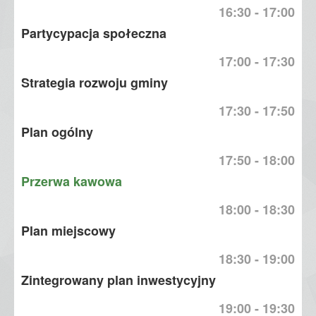
16:30 - 17:00
Partycypacja społeczna
17:00 - 17:30
Strategia rozwoju gminy
17:30 - 17:50
Plan ogólny
17:50 - 18:00
Przerwa kawowa
18:00 - 18:30
Plan miejscowy
18:30 - 19:00
Zintegrowany plan inwestycyjny
19:00 - 19:30