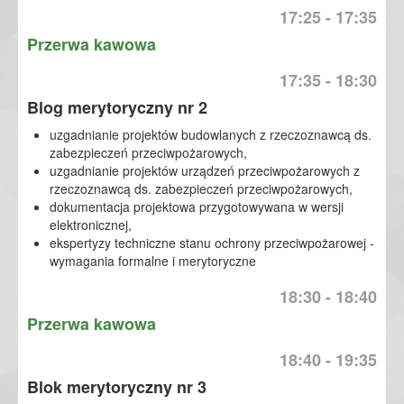
17:25 - 17:35
Przerwa kawowa
17:35 - 18:30
Blog merytoryczny nr 2
uzgadnianie projektów budowlanych z rzeczoznawcą ds.
zabezpieczeń przeciwpożarowych,
uzgadnianie projektów urządzeń przeciwpożarowych z
rzeczoznawcą ds. zabezpieczeń przeciwpożarowych,
dokumentacja projektowa przygotowywana w wersji
elektronicznej,
ekspertyzy techniczne stanu ochrony przeciwpożarowej -
wymagania formalne i merytoryczne
18:30 - 18:40
Przerwa kawowa
18:40 - 19:35
Blok merytoryczny nr 3