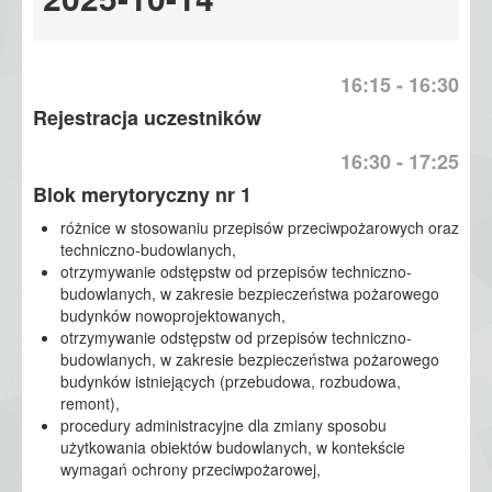
16:15 - 16:30
Rejestracja uczestników
16:30 - 17:25
Blok merytoryczny nr 1
​​różnice w stosowaniu przepisów przeciwpożarowych oraz
techniczno-budowlanych,
otrzymywanie odstępstw od przepisów techniczno-
budowlanych, w zakresie bezpieczeństwa pożarowego
budynków nowoprojektowanych,
otrzymywanie odstępstw od przepisów techniczno-
budowlanych, w zakresie bezpieczeństwa pożarowego
budynków istniejących (przebudowa, rozbudowa,
remont),
procedury administracyjne dla zmiany sposobu
użytkowania obiektów budowlanych, w kontekście
wymagań ochrony przeciwpożarowej,