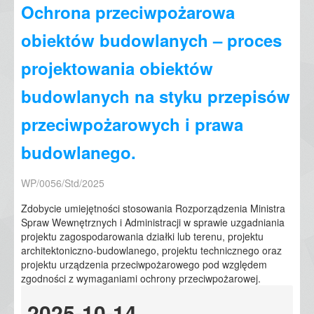
Ochrona przeciwpożarowa
obiektów budowlanych – proces
projektowania obiektów
budowlanych na styku przepisów
przeciwpożarowych i prawa
budowlanego.
WP/0056/Std/2025
Zdobycie umiejętności stosowania Rozporządzenia Ministra
Spraw Wewnętrznych i Administracji w sprawie uzgadniania
projektu zagospodarowania działki lub terenu, projektu
architektoniczno-budowlanego, projektu technicznego oraz
projektu urządzenia przeciwpożarowego pod względem
zgodności z wymaganiami ochrony przeciwpożarowej.
2025-10-14