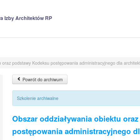
a Izby Architektów RP
u oraz podstawy Kodeksu postępowania administracyjnego dla architek
Powrót do archiwum
Szkolenie archiwalne
Obszar oddziaływania obiektu ora
postępowania administracyjnego dl